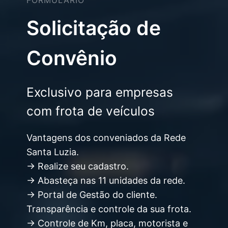
FORMULÁRIO
Solicitação de
Convênio
Exclusivo para empresas
com frota de veículos
Vantagens dos conveniados da Rede
Santa Luzia.
→ Realize seu cadastro.
→ Abasteça nas 11 unidades da rede.
→ Portal de Gestão do cliente.
Transparência e controle da sua frota.
→ Controle de Km, placa, motorista e