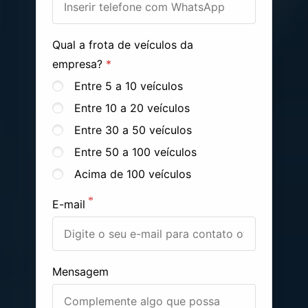
Qual a frota de veículos da
empresa?
Entre 5 a 10 veículos
Entre 10 a 20 veículos
Entre 30 a 50 veículos
Entre 50 a 100 veículos
Acima de 100 veículos
E-mail
Mensagem